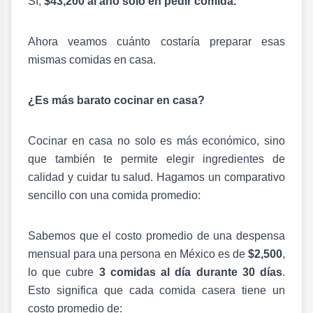
Sí,
$43,200 al año solo en pedir comida.
Ahora veamos cuánto costaría preparar esas
mismas comidas en casa.
¿Es más barato cocinar en casa?
Cocinar en casa no solo es más económico,
sino
que también te permite elegir ingredientes de
calidad y cuidar tu salud.
Hagamos un comparativo
sencillo con una comida promedio:
Sabemos que el costo promedio de una despensa
mensual para una persona en México es de
$2,500
,
lo que cubre
3 comidas al día durante 30 días
.
Esto significa que cada comida casera tiene un
costo promedio de: