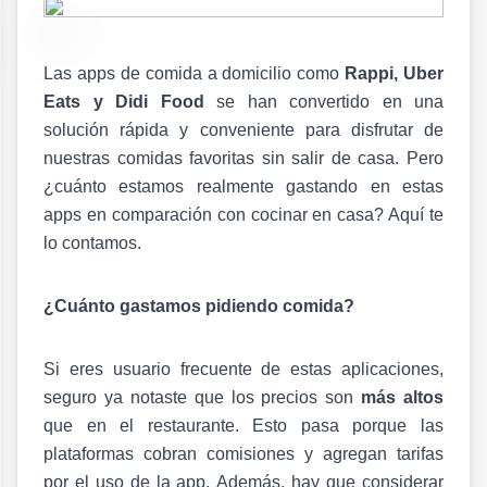
Las apps de comida a domicilio como
Rappi, Uber
Eats y Didi Food
se han convertido en una
solución rápida y conveniente para
disfrutar de
nuestras comidas favoritas sin salir de casa
. Pero
¿cuánto estamos realmente gastando en estas
apps en comparación con cocinar en casa? Aquí te
lo contamos.
¿Cuánto gastamos pidiendo comida?
Si eres usuario frecuente de estas aplicaciones,
seguro ya notaste que los precios son
más altos
que en el restaurante. Esto pasa porque las
plataformas cobran comisiones y agregan tarifas
por el uso de la app.
Además, hay que considerar