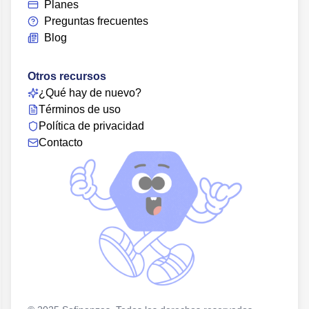
Planes
Preguntas frecuentes
Blog
Otros recursos
¿Qué hay de nuevo?
Términos de uso
Política de privacidad
Contacto