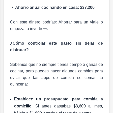
📌
Ahorro anual cocinando en casa: $37,200
Con este dinero podrías: Ahorrar para un viaje o
empezar a invertir
👀
.
¿Cómo controlar este gasto sin dejar de
disfrutar?
Sabemos que no siempre tienes tiempo o ganas de
cocinar, pero puedes hacer algunos cambios para
evitar que las apps de comida se coman tu
quincena:
Establece un presupuesto para comida a
domicilio
. Si antes gastabas $3,600 al mes,