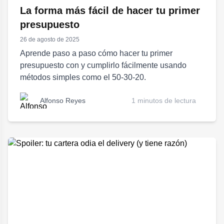
La forma más fácil de hacer tu primer
presupuesto
26 de agosto de 2025
Aprende paso a paso cómo hacer tu primer
presupuesto con y cumplirlo fácilmente usando
métodos simples como el 50-30-20.
Alfonso Reyes
1 minutos de lectura