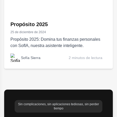
Propósito 2025
25 de diciembre de 2024
Propósito 2025: Domina tus finanzas personales
con SofIA, nuestra asistente inteligente.
Sofía Sierra
2 minutos de lectura
Sin complicaciones, sin aplicaciones tediosas, sin perder
tiempo