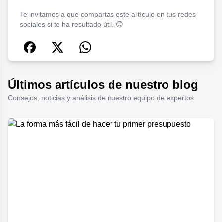
Te invitamos a que compartas este artículo en tus redes
sociales si te ha resultado útil. 😊
Últimos artículos de nuestro blog
Consejos, noticias y análisis de nuestro equipo de expertos