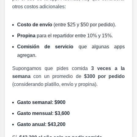
otros costos adicionales:
Costo de envío
(entre $25 y $50 por pedido).
Propina
para el repartidor entre 10% y 15%.
Comisión de servicio
que algunas apps
agregan.
Supongamos que pides comida
3 veces a la
semana
con un promedio de
$300 por pedido
(considerando platillo, envío y propina).
Gasto semanal: $900
Gasto mensual: $3,600
Gasto anual:
$43,200